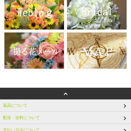
返品について
配送・送料について
支払い方法について