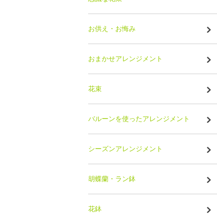
お供え・お悔み
おまかせアレンジメント
花束
バルーンを使ったアレンジメント
シーズンアレンジメント
胡蝶蘭・ラン鉢
花鉢