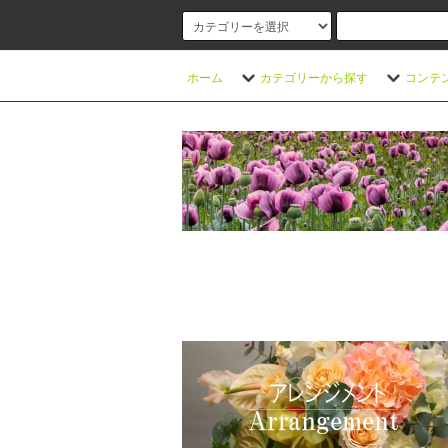
ホーム
カテゴリーから探す
コンテ