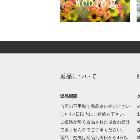
返品について
返品期限
当店の不手際で商品違い等がござい
したら4日以内にご連絡を下さい。
ご連絡が無く返品された場合お受け
できませんのでご了承ください。
返品・交換は商品到着日から4日以