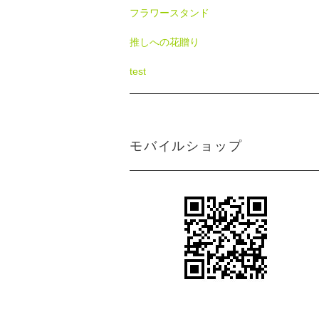
フラワースタンド
推しへの花贈り
test
モバイルショップ