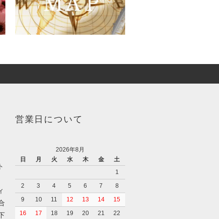
営業日について
2026年8月
日
月
火
水
木
金
土
ト
1
2
3
4
5
6
7
8
ィ
9
10
11
12
13
14
15
合
16
17
18
19
20
21
22
下