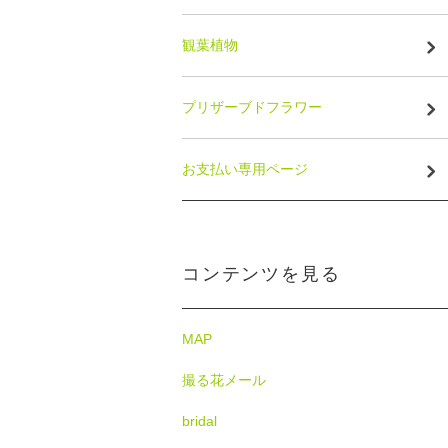
観葉植物
プリザーブドフラワー
お支払い専用ページ
コンテンツを見る
MAP
撮る花メール
bridal